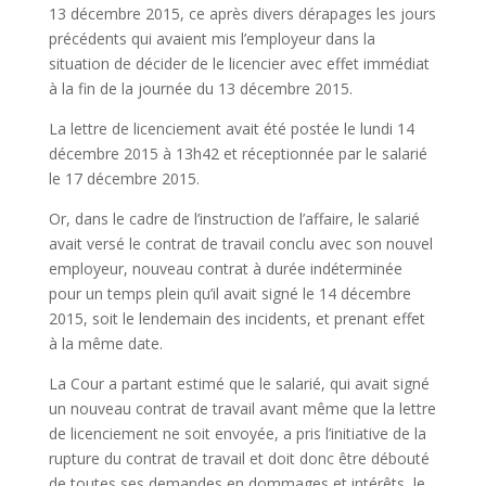
13 décembre 2015, ce après divers dérapages les jours
précédents qui avaient mis l’employeur dans la
situation de décider de le licencier avec effet immédiat
à la fin de la journée du 13 décembre 2015.
La lettre de licenciement avait été postée le lundi 14
décembre 2015 à 13h42 et réceptionnée par le salarié
le 17 décembre 2015.
Or, dans le cadre de l’instruction de l’affaire, le salarié
avait versé le contrat de travail conclu avec son nouvel
employeur, nouveau contrat à durée indéterminée
pour un temps plein qu’il avait signé le 14 décembre
2015, soit le lendemain des incidents, et prenant effet
à la même date.
La Cour a partant estimé que le salarié, qui avait signé
un nouveau contrat de travail avant même que la lettre
de licenciement ne soit envoyée, a pris l’initiative de la
rupture du contrat de travail et doit donc être débouté
de toutes ses demandes en dommages et intérêts, le