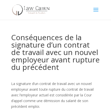
Conséquences de la
signature d’un contrat
de travail avec un nouvel
employeur avant rupture
du précédent
La signature d’un contrat de travail avec un nouvel
employeur avant toute rupture du contrat de travail
avec l’employeur actuel est considérée par la Cour
d’appel comme une démission du salarié de son
précédent emploi.