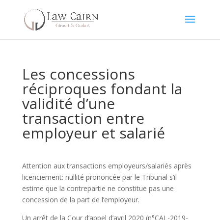
Les concessions
réciproques fondant la
validité d’une
transaction entre
employeur et salarié
Attention aux transactions employeurs/salariés après
licenciement: nullité prononcée par le Tribunal s’il
estime que la contrepartie ne constitue pas une
concession de la part de l’employeur.
Un arrêt de la Cour d’appel d’avril 2020 (n°CAL-2019-