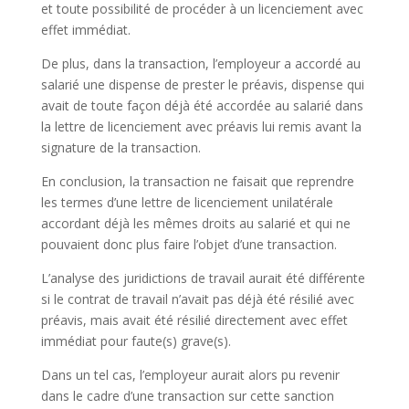
et toute possibilité de procéder à un licenciement avec
effet immédiat.
De plus, dans la transaction, l’employeur a accordé au
salarié une dispense de prester le préavis, dispense qui
avait de toute façon déjà été accordée au salarié dans
la lettre de licenciement avec préavis lui remis avant la
signature de la transaction.
En conclusion, la transaction ne faisait que reprendre
les termes d’une lettre de licenciement unilatérale
accordant déjà les mêmes droits au salarié et qui ne
pouvaient donc plus faire l’objet d’une transaction.
L’analyse des juridictions de travail aurait été différente
si le contrat de travail n’avait pas déjà été résilié avec
préavis, mais avait été résilié directement avec effet
immédiat pour faute(s) grave(s).
Dans un tel cas, l’employeur aurait alors pu revenir
dans le cadre d’une transaction sur cette sanction