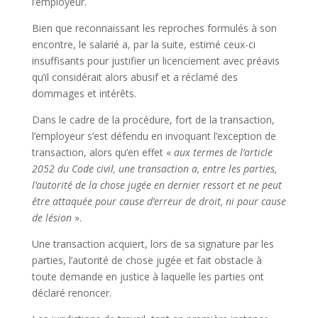
l’employeur.
Bien que reconnaissant les reproches formulés à son
encontre, le salarié a, par la suite, estimé ceux-ci
insuffisants pour justifier un licenciement avec préavis
qu’il considérait alors abusif et a réclamé des
dommages et intérêts.
Dans le cadre de la procédure, fort de la transaction,
l’employeur s’est défendu en invoquant l’exception de
transaction, alors qu’en effet «
aux termes de l’article
2052 du Code civil, une transaction a, entre les parties,
l’autorité de la chose jugée en dernier ressort et ne peut
être attaquée pour cause d’erreur de droit, ni pour cause
de lésion
».
Une transaction acquiert, lors de sa signature par les
parties, l’autorité de chose jugée et fait obstacle à
toute demande en justice à laquelle les parties ont
déclaré renoncer.