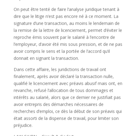
On peut être tenté de faire l’analyse juridique tenant à
dire que le litige n’est pas encore né à ce moment. La
signature d’une transaction, au moins le lendemain de
la remise de la lettre de licenciement, permet d’éviter le
reproche émis souvent par le salarié à l’encontre de
l’employeur, d’avoir été mis sous pression, et de ne pas
avoir compris le sens et la portée de l’accord qu’il
donnait en signant la transaction.
Dans cette affaire, les juridictions de travail ont
finalement, après avoir déclaré la transaction nulle,
qualifié le licenciement avec préavis abusif mais ont, en
revanche, refusé l’allocation de tous dommages et
intérêts au salarié, alors que ce dernier ne justifiait pas
avoir entrepris des démarches nécessaires de
recherches d’emploi, ce dès la début de son préavis qui
était assorti de la dispense de travail, pour limiter son
préjudice.