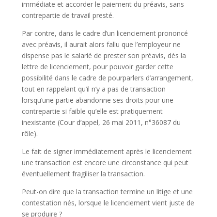
immédiate et accorder le paiement du préavis, sans
contrepartie de travail presté.
Par contre, dans le cadre d’un licenciement prononcé
avec préavis, il aurait alors fallu que l’employeur ne
dispense pas le salarié de prester son préavis, dès la
lettre de licenciement, pour pouvoir garder cette
possibilité dans le cadre de pourparlers d’arrangement,
tout en rappelant qu’il n’y a pas de transaction
lorsqu’une partie abandonne ses droits pour une
contrepartie si faible qu’elle est pratiquement
inexistante (Cour d’appel, 26 mai 2011, n°36087 du
rôle).
Le fait de signer immédiatement après le licenciement
une transaction est encore une circonstance qui peut
éventuellement fragiliser la transaction.
Peut-on dire que la transaction termine un litige et une
contestation nés, lorsque le licenciement vient juste de
se produire ?