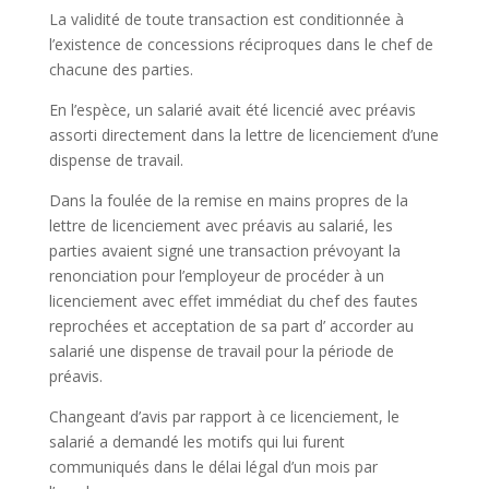
La validité de toute transaction est conditionnée à
l’existence de concessions réciproques dans le chef de
chacune des parties.
En l’espèce, un salarié avait été licencié avec préavis
assorti directement dans la lettre de licenciement d’une
dispense de travail.
Dans la foulée de la remise en mains propres de la
lettre de licenciement avec préavis au salarié, les
parties avaient signé une transaction prévoyant la
renonciation pour l’employeur de procéder à un
licenciement avec effet immédiat du chef des fautes
reprochées et acceptation de sa part d’ accorder au
salarié une dispense de travail pour la période de
préavis.
Changeant d’avis par rapport à ce licenciement, le
salarié a demandé les motifs qui lui furent
communiqués dans le délai légal d’un mois par