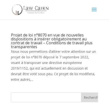
Projet de loi n°8070 en vue de nouvelles
dispositions à insérer obligatoirement au
contrat de travail – Conditions de travail plus
transparentes
Nous nous permettons d’attirer votre attention sur un
projet de loi n°8070 déposé le 7 septembre 2022,
visant à transposer une directive européenne
2019/1152, qui est actuellement en discussion et
devrait être voté sous peu. Ce projet de loi modifiera,
entre autres,...