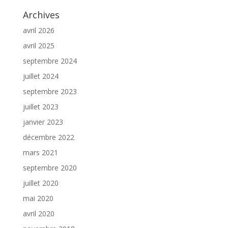
Archives
avril 2026
avril 2025
septembre 2024
juillet 2024
septembre 2023
juillet 2023
janvier 2023
décembre 2022
mars 2021
septembre 2020
juillet 2020
mai 2020
avril 2020