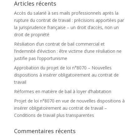
Articles récents
Accès du salarié à ses mails professionnels après la
rupture du contrat de travail : précisions apportées par
la jurisprudence française – un droit d’accès, non un
droit de propriété
Résiliation d’un contrat de bail commercial et
l’indemnité d’éviction : être victime d’une résiliation ne
justifie pas l’opportunisme
Approbation du projet de loi n°8070 – Nouvelles
dispositions à insérer obligatoirement au contrat de
travail
Réformes en matière de bail à loyer d’habitation
Projet de loi n°8070 en vue de nouvelles dispositions à
insérer obligatoirement au contrat de travail –
Conditions de travail plus transparentes
Commentaires récents