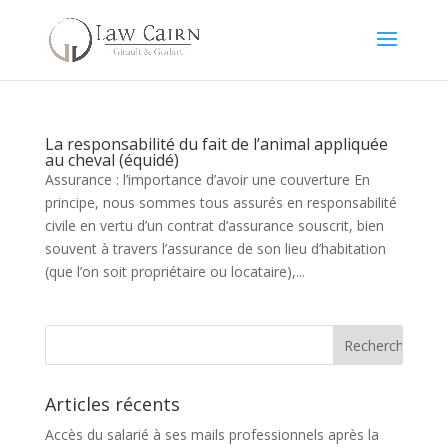
La responsabilité du fait de l’animal appliquée
au cheval (équidé)
Assurance : l’importance d’avoir une couverture En
principe, nous sommes tous assurés en responsabilité
civile en vertu d’un contrat d’assurance souscrit, bien
souvent à travers l’assurance de son lieu d’habitation
(que l’on soit propriétaire ou locataire),...
Articles récents
Accès du salarié à ses mails professionnels après la