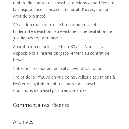
rupture du contrat de travail : précisions apportées par
la jurisprudence française – un droit d’accès, non un
droit de propriété
Résiliation d’un contrat de bail commercial et
l’indemnité d’éviction : être victime d’une résiliation ne
justifie pas l’opportunisme
Approbation du projet de loi n°8070 – Nouvelles
dispositions à insérer obligatoirement au contrat de
travail
Réformes en matière de bail à loyer d’habitation
Projet de loi n°8070 en vue de nouvelles dispositions à
insérer obligatoirement au contrat de travail –
Conditions de travail plus transparentes
Commentaires récents
Archives