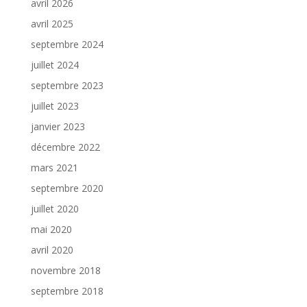
avril 2026
avril 2025
septembre 2024
juillet 2024
septembre 2023
juillet 2023
janvier 2023
décembre 2022
mars 2021
septembre 2020
juillet 2020
mai 2020
avril 2020
novembre 2018
septembre 2018