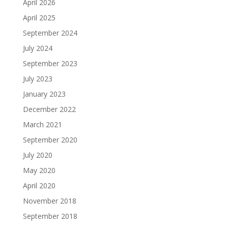
April 2026
April 2025
September 2024
July 2024
September 2023
July 2023
January 2023
December 2022
March 2021
September 2020
July 2020
May 2020
April 2020
November 2018
September 2018