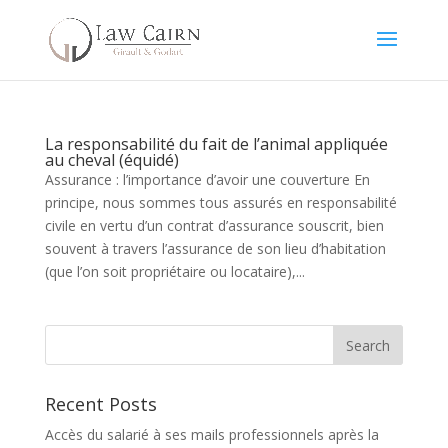
La responsabilité du fait de l’animal appliquée
au cheval (équidé)
Assurance : l’importance d’avoir une couverture En
principe, nous sommes tous assurés en responsabilité
civile en vertu d’un contrat d’assurance souscrit, bien
souvent à travers l’assurance de son lieu d’habitation
(que l’on soit propriétaire ou locataire),...
Recent Posts
Accès du salarié à ses mails professionnels après la