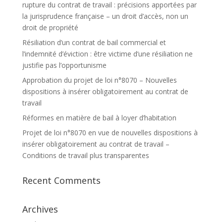
rupture du contrat de travail : précisions apportées par
la jurisprudence française – un droit d’accès, non un
droit de propriété
Résiliation d’un contrat de bail commercial et
l’indemnité d’éviction : être victime d’une résiliation ne
justifie pas l’opportunisme
Approbation du projet de loi n°8070 – Nouvelles
dispositions à insérer obligatoirement au contrat de
travail
Réformes en matière de bail à loyer d’habitation
Projet de loi n°8070 en vue de nouvelles dispositions à
insérer obligatoirement au contrat de travail –
Conditions de travail plus transparentes
Recent Comments
Archives