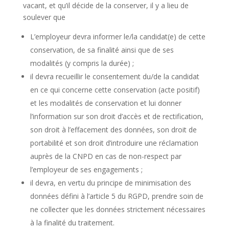
vacant, et qu’il décide de la conserver, il y a lieu de
soulever que
L’employeur devra informer le/la candidat(e) de cette
conservation, de sa finalité ainsi que de ses
modalités (y compris la durée) ;
il devra recueillir le consentement du/de la candidat
en ce qui concerne cette conservation (acte positif)
et les modalités de conservation et lui donner
l’information sur son droit d’accès et de rectification,
son droit à l’effacement des données, son droit de
portabilité et son droit d’introduire une réclamation
auprès de la CNPD en cas de non-respect par
l’employeur de ses engagements ;
il devra, en vertu du principe de minimisation des
données défini à l’article 5 du RGPD, prendre soin de
ne collecter que les données strictement nécessaires
à la finalité du traitement.