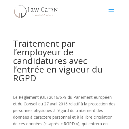
Traitement par
l’employeur de
candidatures avec
l’entrée en vigueur du
RGPD
Le Règlement (UE) 2016/679 du Parlement européen
et du Conseil du 27 avril 2016 relatif à la protection des
personnes physiques à l’égard du traitement des
données à caractère personnel et à la libre circulation
de ces données (ci-après « RGPD »), qui entrera en