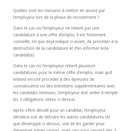
Quelles sont les mesures à mettre en œuvre par
l’employeur lors de la phase de recrutement ?
Dans le cas où l’employeur ne retient pas une
candidature à une offre d’emploi, il est fortement
conseillé, tel que déjà indiqué ci-avant, de procéder à la
destruction de la candidature et d’en informer le/la
candidat(e).
Dans le cas où l’employeur retient plusieurs
candidatures pour la même offre d’emploi, mais qu’il
entend encore procéder à des épreuves de
connaissance ou des entretiens supplémentaires avec
les candidats retenues, l’employeur doit veiller à remplir
les 3 obligations citées ci-dessus.
Après s’être décidé pour un candidat, l’employeur
décidera soit de détruire les autres candidatures tel
que développé ci-dessus, soit de les garder pour
d’éventuel autres postes, mais ceci sous respect des 3