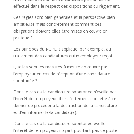
effectué dans le respect des dispositions du règlement.
Ces règles sont bien générales et la perspective bien
ambitieuse mais concrètement comment ces
obligations doivent-elles être mises en œuvre en
pratique ?
Les principes du RGPD s’applique, par exemple, au
traitement des candidatures qu’un employeur reçoit.
Quelles sont les mesures à mettre en œuvre par
l’employeur en cas de réception d’une candidature
spontanée ?
Dans le cas où la candidature spontanée n’éveille pas
l’intérêt de l’employeur, il est fortement conseillé à ce
dernier de procéder à la destruction de la candidature
et d’en informer le/la candidat(e).
Dans le cas où la candidature spontanée éveille
l’intérêt de l’employeur, n’ayant pourtant pas de poste