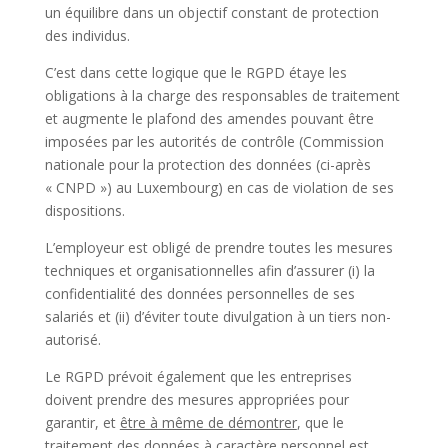
un équilibre dans un objectif constant de protection
des individus.
C’est dans cette logique que le RGPD étaye les
obligations à la charge des responsables de traitement
et augmente le plafond des amendes pouvant être
imposées par les autorités de contrôle (Commission
nationale pour la protection des données (ci-après
« CNPD ») au Luxembourg) en cas de violation de ses
dispositions.
L’employeur est obligé de prendre toutes les mesures
techniques et organisationnelles afin d’assurer (i) la
confidentialité des données personnelles de ses
salariés et (ii) d’éviter toute divulgation à un tiers non-
autorisé.
Le RGPD prévoit également que les entreprises
doivent prendre des mesures appropriées pour
garantir, et
être à même de démontrer
, que le
traitement des données à caractère personnel est