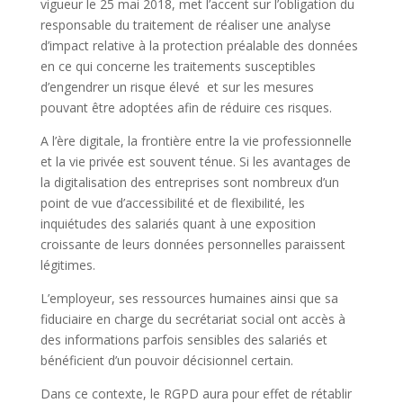
vigueur le 25 mai 2018, met l’accent sur l’obligation du
responsable du traitement de réaliser une analyse
d’impact relative à la protection préalable des données
en ce qui concerne les traitements susceptibles
d’engendrer un risque élevé et sur les mesures
pouvant être adoptées afin de réduire ces risques.
A l’ère digitale, la frontière entre la vie professionnelle
et la vie privée est souvent ténue. Si les avantages de
la digitalisation des entreprises sont nombreux d’un
point de vue d’accessibilité et de flexibilité, les
inquiétudes des salariés quant à une exposition
croissante de leurs données personnelles paraissent
légitimes.
L’employeur, ses ressources humaines ainsi que sa
fiduciaire en charge du secrétariat social ont accès à
des informations parfois sensibles des salariés et
bénéficient d’un pouvoir décisionnel certain.
Dans ce contexte, le RGPD aura pour effet de rétablir