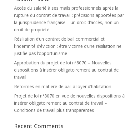
Accès du salarié à ses mails professionnels après la
rupture du contrat de travail : précisions apportées par
la jurisprudence française – un droit d’accès, non un
droit de propriété
Résiliation d’un contrat de bail commercial et
l’indemnité d’éviction : être victime d’une résiliation ne
justifie pas l’opportunisme
Approbation du projet de loi n°8070 – Nouvelles
dispositions à insérer obligatoirement au contrat de
travail
Réformes en matière de bail à loyer d’habitation
Projet de loi n°8070 en vue de nouvelles dispositions à
insérer obligatoirement au contrat de travail –
Conditions de travail plus transparentes
Recent Comments