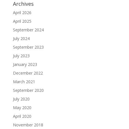
Archives
April 2026
April 2025
September 2024
July 2024
September 2023
July 2023
January 2023
December 2022
March 2021
September 2020
July 2020
May 2020
April 2020
November 2018