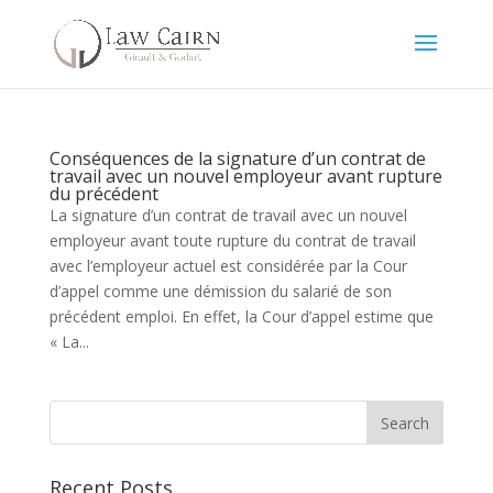
Conséquences de la signature d’un contrat de
travail avec un nouvel employeur avant rupture
du précédent
La signature d’un contrat de travail avec un nouvel
employeur avant toute rupture du contrat de travail
avec l’employeur actuel est considérée par la Cour
d’appel comme une démission du salarié de son
précédent emploi. En effet, la Cour d’appel estime que
« La...
Recent Posts