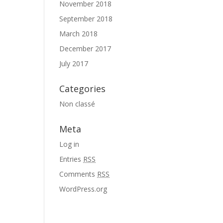
November 2018
September 2018
March 2018
December 2017
July 2017
Categories
Non classé
Meta
Log in
Entries
RSS
Comments
RSS
WordPress.org