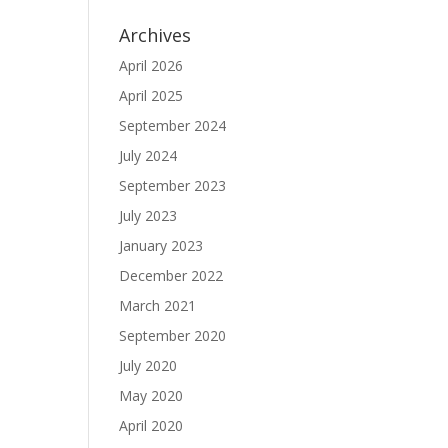
Archives
April 2026
April 2025
September 2024
July 2024
September 2023
July 2023
January 2023
December 2022
March 2021
September 2020
July 2020
May 2020
April 2020