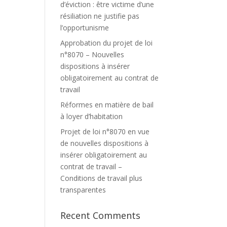
d’éviction : être victime d’une
résiliation ne justifie pas
l’opportunisme
Approbation du projet de loi
n°8070 – Nouvelles
dispositions à insérer
obligatoirement au contrat de
travail
Réformes en matière de bail
à loyer d’habitation
Projet de loi n°8070 en vue
de nouvelles dispositions à
insérer obligatoirement au
contrat de travail –
Conditions de travail plus
transparentes
Recent Comments