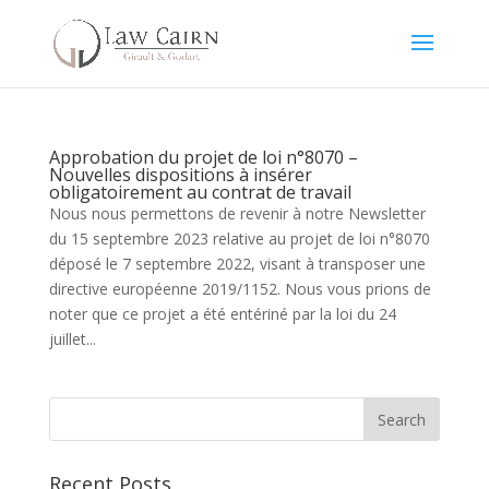
Approbation du projet de loi n°8070 –
Nouvelles dispositions à insérer
obligatoirement au contrat de travail
Nous nous permettons de revenir à notre Newsletter
du 15 septembre 2023 relative au projet de loi n°8070
déposé le 7 septembre 2022, visant à transposer une
directive européenne 2019/1152. Nous vous prions de
noter que ce projet a été entériné par la loi du 24
juillet...
Recent Posts