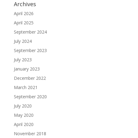
Archives
April 2026
April 2025
September 2024
July 2024
September 2023
July 2023
January 2023
December 2022
March 2021
September 2020
July 2020
May 2020
April 2020
November 2018