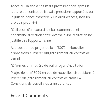
Accès du salarié à ses mails professionnels après la
rupture du contrat de travail : précisions apportées par
la jurisprudence française – un droit d’accès, non un
droit de propriété
Résiliation d’un contrat de bail commercial et
l’indemnité d’éviction : être victime d’une résiliation ne
justifie pas l’opportunisme
Approbation du projet de loi n°8070 – Nouvelles
dispositions à insérer obligatoirement au contrat de
travail
Réformes en matière de bail à loyer d’habitation
Projet de loi n°8070 en vue de nouvelles dispositions à
insérer obligatoirement au contrat de travail –
Conditions de travail plus transparentes
Recent Comments