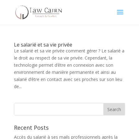
Le salarié et sa vie privée
Le salarié et sa vie privée comment gérer ? Le salarié a
le droit au respect de sa vie privée. Cependant, la
technologie permet d’être en connexion avec son
environnement de manière permanente et ainsi au
salarié d’être en contact avec ses proches sur son lieu
de...
Recent Posts
Accès du salarié à ses mails professionnels après la