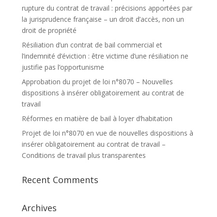
rupture du contrat de travail : précisions apportées par
la jurisprudence française – un droit d’accès, non un
droit de propriété
Résiliation d’un contrat de bail commercial et
l’indemnité d’éviction : être victime d’une résiliation ne
justifie pas l’opportunisme
Approbation du projet de loi n°8070 – Nouvelles
dispositions à insérer obligatoirement au contrat de
travail
Réformes en matière de bail à loyer d’habitation
Projet de loi n°8070 en vue de nouvelles dispositions à
insérer obligatoirement au contrat de travail –
Conditions de travail plus transparentes
Recent Comments
Archives