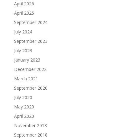
April 2026
April 2025
September 2024
July 2024
September 2023
July 2023
January 2023
December 2022
March 2021
September 2020
July 2020
May 2020
April 2020
November 2018
September 2018